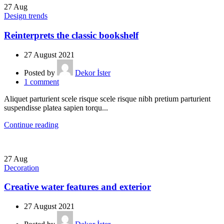
27
Aug
Design trends
Reinterprets the classic bookshelf
27 August 2021
Posted by
Dekor İster
1
comment
Aliquet parturient scele risque scele risque nibh pretium parturient
suspendisse platea sapien torqu...
Continue reading
27
Aug
Decoration
Creative water features and exterior
27 August 2021