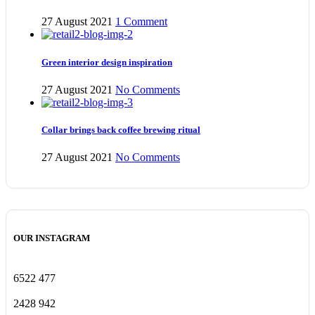
27 August 2021
1 Comment
Green interior design inspiration
27 August 2021
No Comments
Collar brings back coffee brewing ritual
27 August 2021
No Comments
OUR INSTAGRAM
6522
477
2428
942