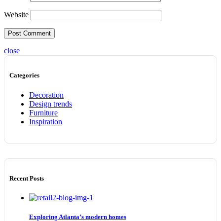
Website
close
Categories
Decoration
Design trends
Furniture
Inspiration
Recent Posts
Exploring Atlanta’s modern homes